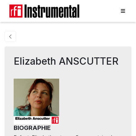
Elizabeth ANSCUTTER
BIOGRAPHIE