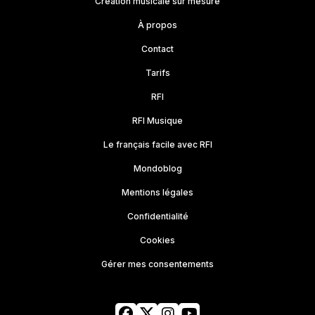
Création musicale sur mesure
À propos
Contact
Tarifs
RFI
RFI Musique
Le français facile avec RFI
Mondoblog
Mentions légales
Confidentialité
Cookies
Gérer mes consentements