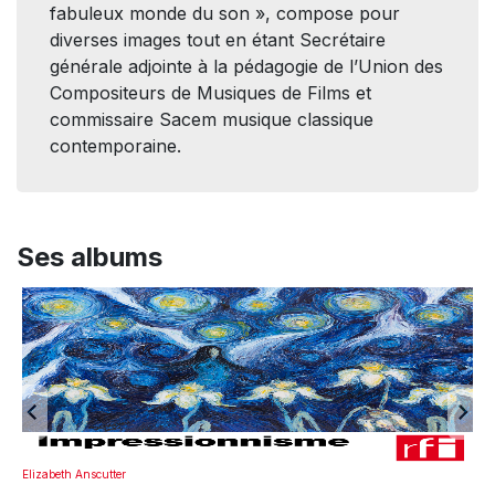
fabuleux monde du son », compose pour
diverses images tout en étant Secrétaire
générale adjointe à la pédagogie de l’Union des
Compositeurs de Musiques de Films et
commissaire Sacem musique classique
contemporaine.
Ses albums
Elizabeth Anscutter