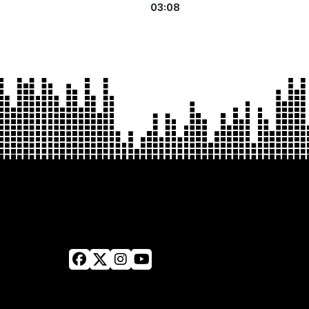
03:08