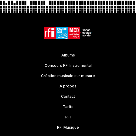
Albums
Concours RFI Instrumental
Création musicale sur mesure
À propos
Contact
Tarifs
RFI
RFI Musique