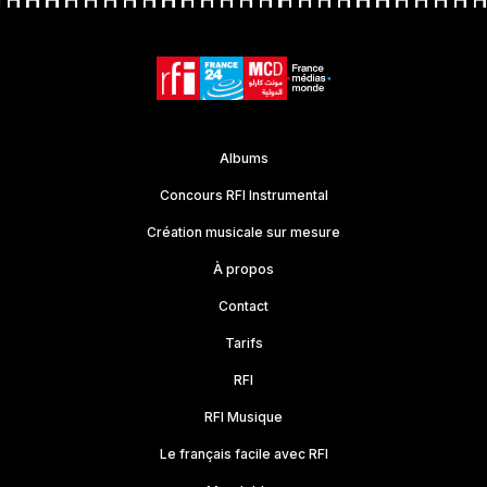
Albums
Concours RFI Instrumental
Création musicale sur mesure
À propos
Contact
Tarifs
RFI
RFI Musique
Le français facile avec RFI