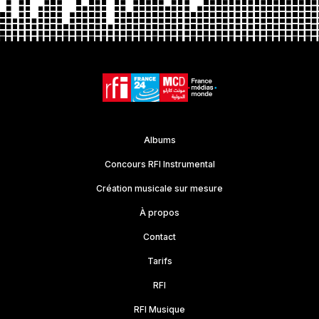
Albums
Concours RFI Instrumental
Création musicale sur mesure
À propos
Contact
Tarifs
RFI
RFI Musique