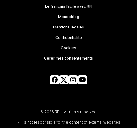
Le français facile avec RFI
Mondoblog
Mentions légales
Confidentialité
Cookies
Gérer mes consentements
© 2026 RFI – All rights reserved
RFI is not responsible for the content of external websites