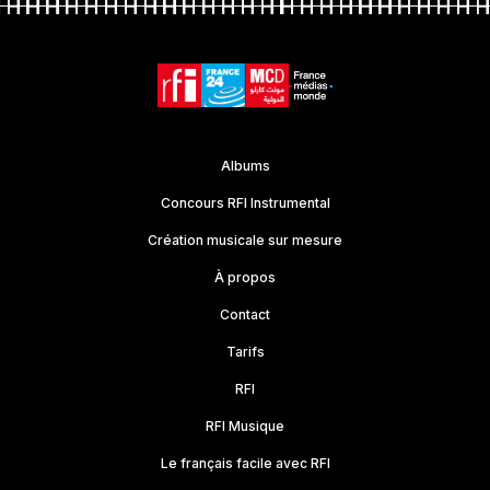
Albums
Concours RFI Instrumental
Création musicale sur mesure
À propos
Contact
Tarifs
RFI
RFI Musique
Le français facile avec RFI