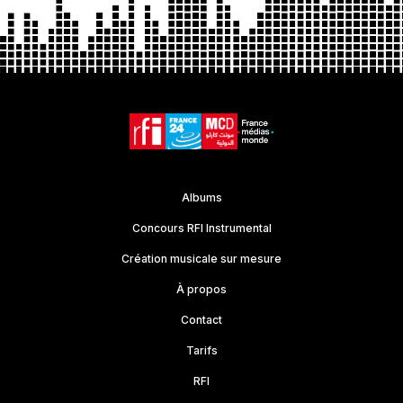
Albums
Concours RFI Instrumental
Création musicale sur mesure
À propos
Contact
Tarifs
RFI