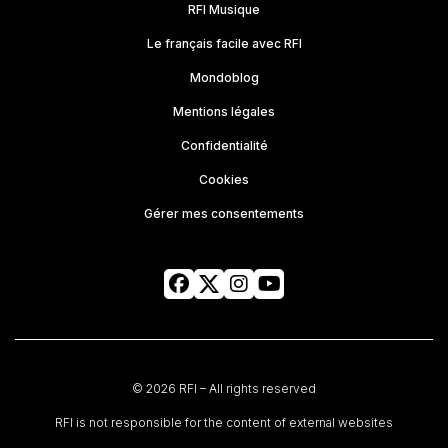
RFI Musique
Le français facile avec RFI
Mondoblog
Mentions légales
Confidentialité
Cookies
Gérer mes consentements
© 2026 RFI – All rights reserved
RFI is not responsible for the content of external websites