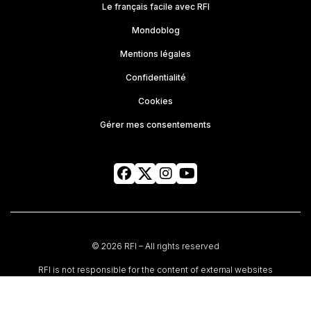
Le français facile avec RFI
Mondoblog
Mentions légales
Confidentialité
Cookies
Gérer mes consentements
© 2026 RFI – All rights reserved
RFI is not responsible for the content of external websites