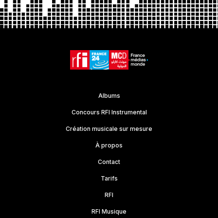
Albums
Concours RFI Instrumental
Création musicale sur mesure
À propos
Contact
Tarifs
RFI
RFI Musique