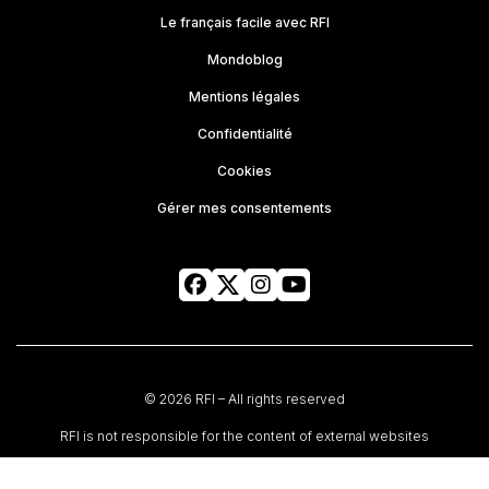
Le français facile avec RFI
Mondoblog
Mentions légales
Confidentialité
Cookies
Gérer mes consentements
© 2026 RFI – All rights reserved
RFI is not responsible for the content of external websites