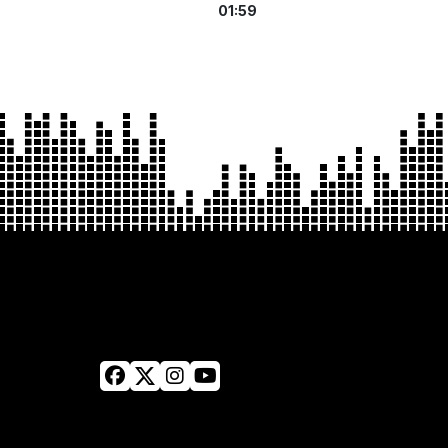
01:59