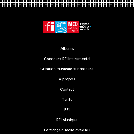
Albums
Concours RFI Instrumental
Création musicale sur mesure
À propos
Contact
Tarifs
RFI
RFI Musique
Le français facile avec RFI