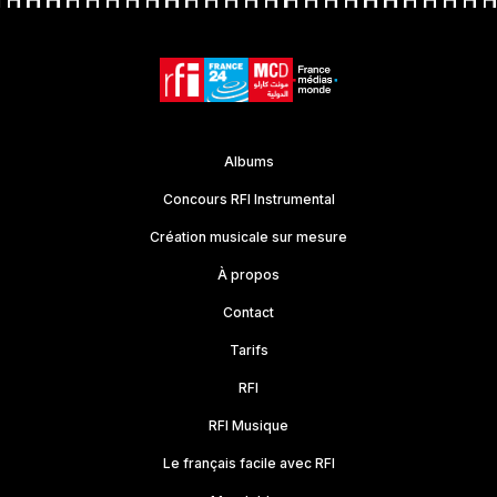
Albums
Concours RFI Instrumental
Création musicale sur mesure
À propos
Contact
Tarifs
RFI
RFI Musique
Le français facile avec RFI