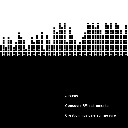
Albums
Concours RFI Instrumental
Création musicale sur mesure