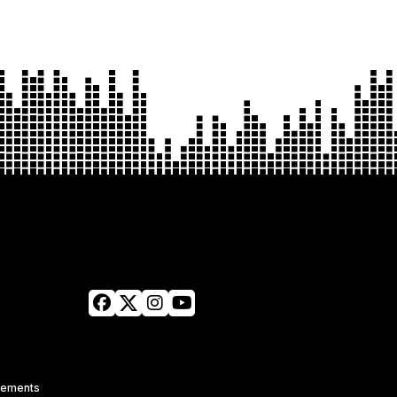
tements