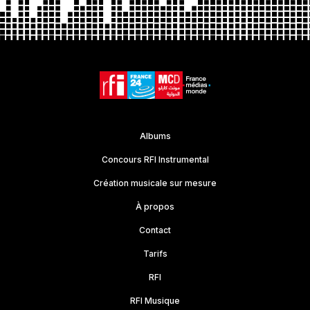
Albums
Concours RFI Instrumental
Création musicale sur mesure
À propos
Contact
Tarifs
RFI
RFI Musique