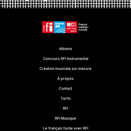
Albums
Concours RFI Instrumental
Création musicale sur mesure
À propos
Contact
Tarifs
RFI
RFI Musique
Le français facile avec RFI