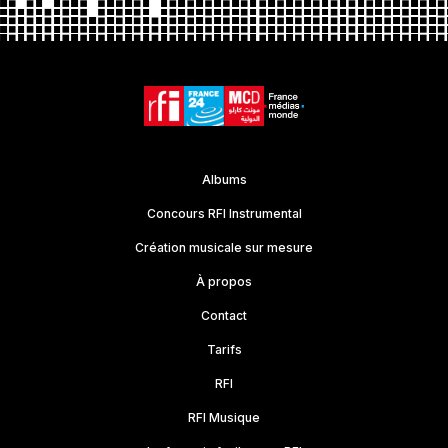
Albums
Concours RFI Instrumental
Création musicale sur mesure
À propos
Contact
Tarifs
RFI
RFI Musique