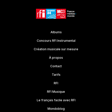
Albums
Concours RFI Instrumental
Création musicale sur mesure
À propos
Contact
Tarifs
RFI
RFI Musique
Le français facile avec RFI
Mondoblog