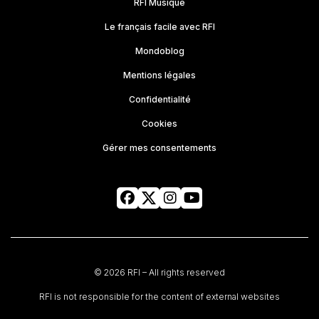
RFI Musique
Le français facile avec RFI
Mondoblog
Mentions légales
Confidentialité
Cookies
Gérer mes consentements
© 2026 RFI – All rights reserved
RFI is not responsible for the content of external websites