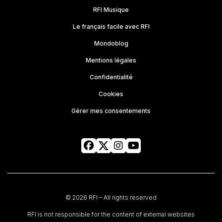
RFI Musique
Le français facile avec RFI
Mondoblog
Mentions légales
Confidentialité
Cookies
Gérer mes consentements
© 2026 RFI – All rights reserved
RFI is not responsible for the content of external websites