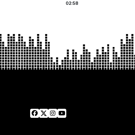
02:58