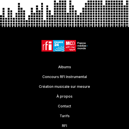
Albums
Concours RFI Instrumental
Création musicale sur mesure
À propos
Contact
Tarifs
RFI