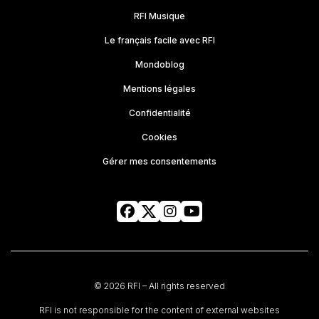
RFI Musique
Le français facile avec RFI
Mondoblog
Mentions légales
Confidentialité
Cookies
Gérer mes consentements
© 2026 RFI – All rights reserved
RFI is not responsible for the content of external websites