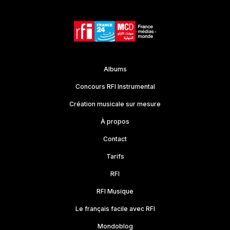
Albums
Concours RFI Instrumental
Création musicale sur mesure
À propos
Contact
Tarifs
RFI
RFI Musique
Le français facile avec RFI
Mondoblog