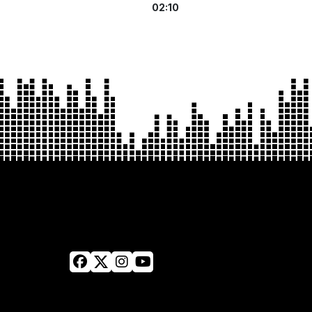
02:10