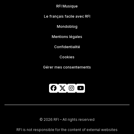
RFI Musique
Le français facile avec RFI
Mondoblog
Mentions légales
Confidentialité
Cookies
Gérer mes consentements
© 2026 RFI – All rights reserved
RFI is not responsible for the content of external websites