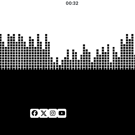
00:32