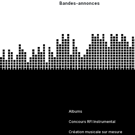
Bandes-annonces
Albums
Concours RFI Instrumental
Création musicale sur mesure