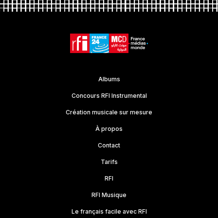
Albums
Concours RFI Instrumental
Création musicale sur mesure
À propos
Contact
Tarifs
RFI
RFI Musique
Le français facile avec RFI