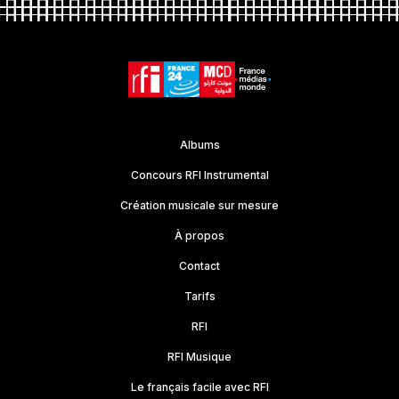
Albums
Concours RFI Instrumental
Création musicale sur mesure
À propos
Contact
Tarifs
RFI
RFI Musique
Le français facile avec RFI