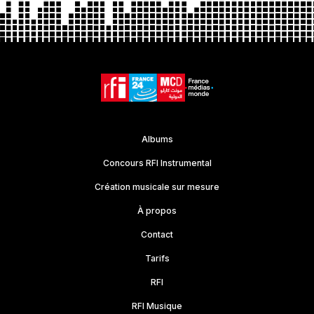
Albums
Concours RFI Instrumental
Création musicale sur mesure
À propos
Contact
Tarifs
RFI
RFI Musique