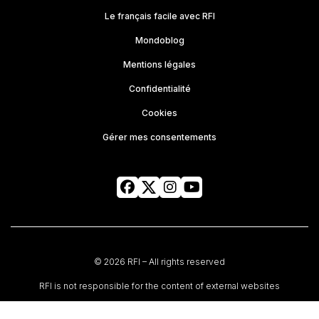
Le français facile avec RFI
Mondoblog
Mentions légales
Confidentialité
Cookies
Gérer mes consentements
© 2026 RFI – All rights reserved
RFI is not responsible for the content of external websites