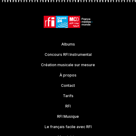
Albums
Concours RFI Instrumental
Création musicale sur mesure
À propos
Contact
Tarifs
RFI
RFI Musique
Le français facile avec RFI