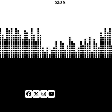
03:39