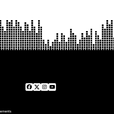
tements