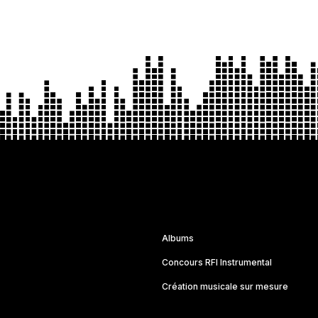
Albums
Concours RFI Instrumental
Création musicale sur mesure