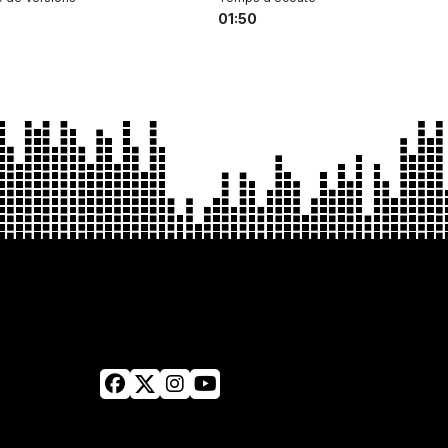
01:50