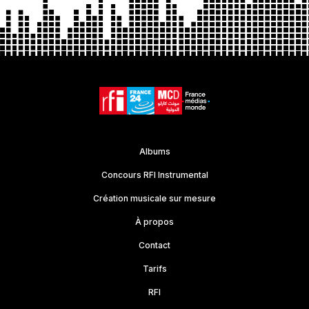
Albums
Concours RFI Instrumental
Création musicale sur mesure
À propos
Contact
Tarifs
RFI