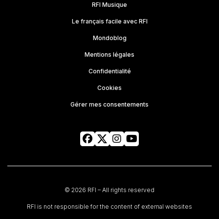
RFI Musique
Le français facile avec RFI
Mondoblog
Mentions légales
Confidentialité
Cookies
Gérer mes consentements
© 2026 RFI – All rights reserved
RFI is not responsible for the content of external websites