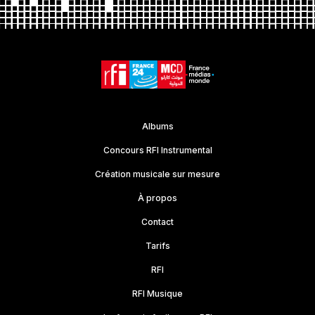
Albums
Concours RFI Instrumental
Création musicale sur mesure
À propos
Contact
Tarifs
RFI
RFI Musique