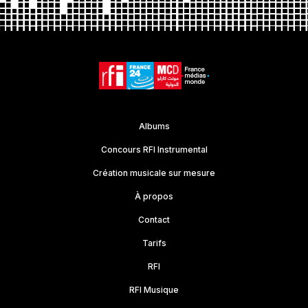
Albums
Concours RFI Instrumental
Création musicale sur mesure
À propos
Contact
Tarifs
RFI
RFI Musique