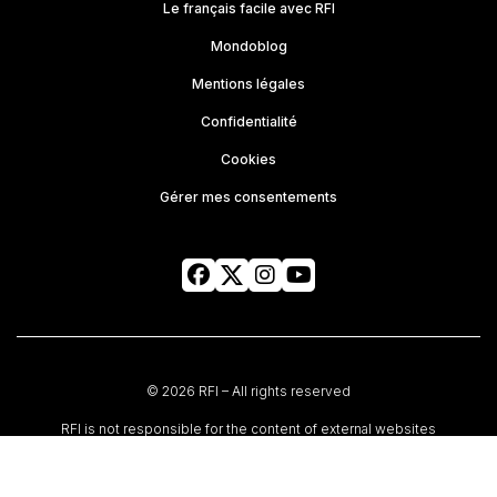
Le français facile avec RFI
Mondoblog
Mentions légales
Confidentialité
Cookies
Gérer mes consentements
© 2026 RFI – All rights reserved
RFI is not responsible for the content of external websites