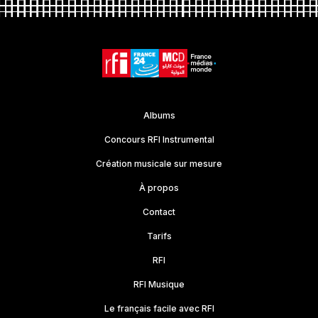
Albums
Concours RFI Instrumental
Création musicale sur mesure
À propos
Contact
Tarifs
RFI
RFI Musique
Le français facile avec RFI