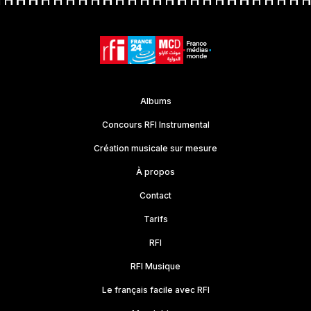
Albums
Concours RFI Instrumental
Création musicale sur mesure
À propos
Contact
Tarifs
RFI
RFI Musique
Le français facile avec RFI