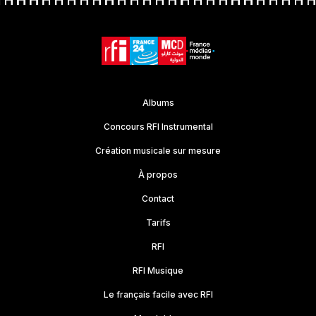
Albums
Concours RFI Instrumental
Création musicale sur mesure
À propos
Contact
Tarifs
RFI
RFI Musique
Le français facile avec RFI