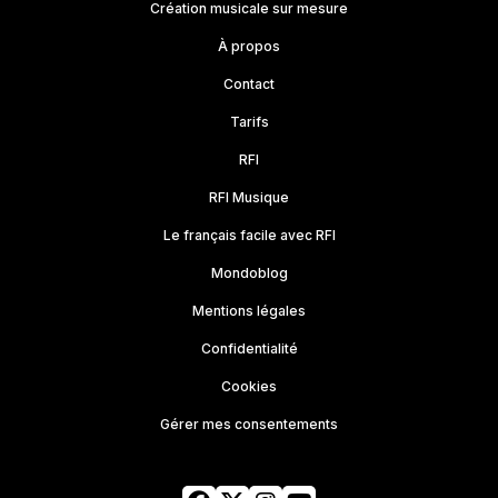
Création musicale sur mesure
À propos
Contact
Tarifs
RFI
RFI Musique
Le français facile avec RFI
Mondoblog
Mentions légales
Confidentialité
Cookies
Gérer mes consentements