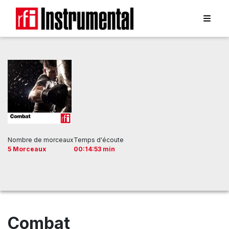
Nombre de morceaux
Temps d'écoute
5 Morceaux
00:14:53 min
Combat