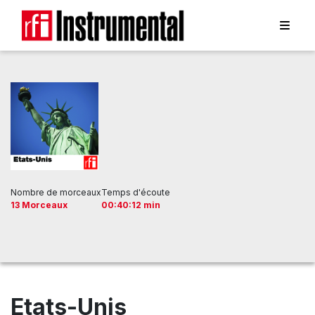
Nombre de morceaux
Temps d'écoute
13 Morceaux
00:40:12 min
Etats-Unis