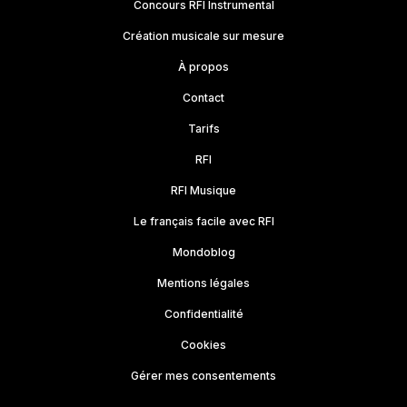
Concours RFI Instrumental
Création musicale sur mesure
À propos
Contact
Tarifs
RFI
RFI Musique
Le français facile avec RFI
Mondoblog
Mentions légales
Confidentialité
Cookies
Gérer mes consentements