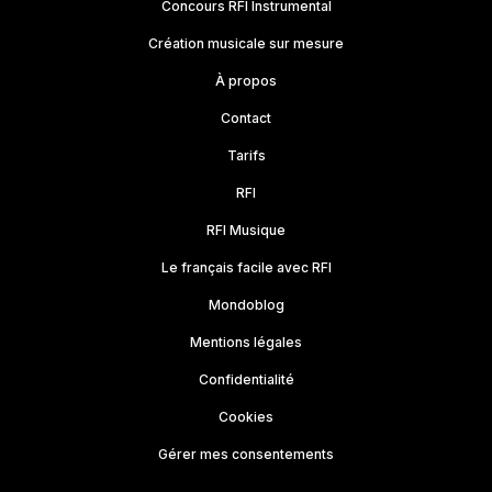
Concours RFI Instrumental
Création musicale sur mesure
À propos
Contact
Tarifs
RFI
RFI Musique
Le français facile avec RFI
Mondoblog
Mentions légales
Confidentialité
Cookies
Gérer mes consentements