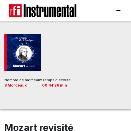
Nombre de morceaux
Temps d'écoute
8 Morceaux
00:44:26 min
Mozart revisité