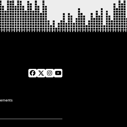
tements