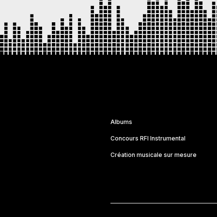
Albums
Concours RFI Instrumental
Création musicale sur mesure