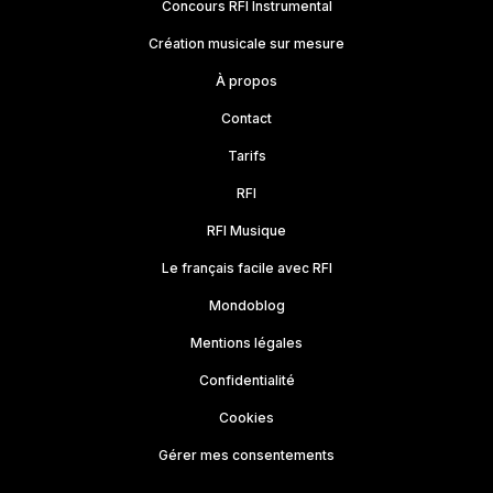
Concours RFI Instrumental
Création musicale sur mesure
À propos
Contact
Tarifs
RFI
RFI Musique
Le français facile avec RFI
Mondoblog
Mentions légales
Confidentialité
Cookies
Gérer mes consentements