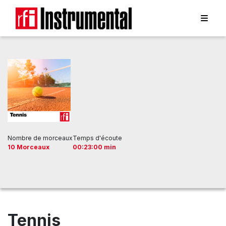
Nombre de morceaux
Temps d'écoute
10 Morceaux
00:23:00 min
Tennis